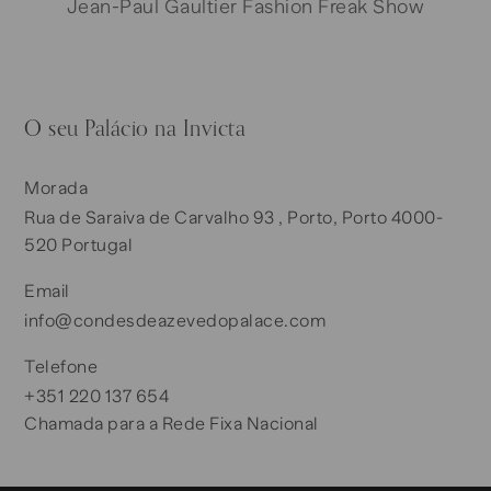
Jean-Paul Gaultier Fashion Freak Show
O seu Palácio na Invicta
Morada
Rua de Saraiva de Carvalho 93 , Porto, Porto 4000-
520 Portugal
Email
info@condesdeazevedopalace.com
Telefone
+351 220 137 654
Chamada para a Rede Fixa Nacional