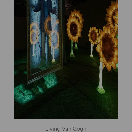
Living Van Gogh