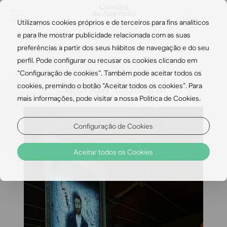
Línguas
Utilizamos cookies próprios e de terceiros para fins analíticos
e para lhe mostrar publicidade relacionada com as suas
preferências a partir dos seus hábitos de navegação e do seu
perfil. Pode configurar ou recusar os cookies clicando em
“Configuração de cookies”. Também pode aceitar todos os
Agenda Cultural
cookies, premindo o botão “Aceitar todos os cookies”. Para
mais informações, pode visitar a nossa Politica de Cookies.
Configuração de Cookies
Aceitar todos os Cookies