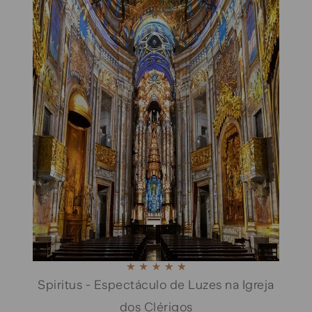
Spiritus - Espectáculo de Luzes na Igreja
dos Clérigos