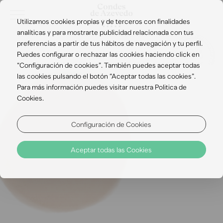
Utilizamos cookies propias y de terceros con finalidades
analíticas y para mostrarte publicidad relacionada con tus
preferencias a partir de tus hábitos de navegación y tu perfil.
Puedes configurar o rechazar las cookies haciendo click en
“Configuración de cookies”. También puedes aceptar todas
las cookies pulsando el botón “Aceptar todas las cookies”.
Para más información puedes visitar nuestra Politica de
Cookies.
Configuración de Cookies
Aceptar todas las Cookies