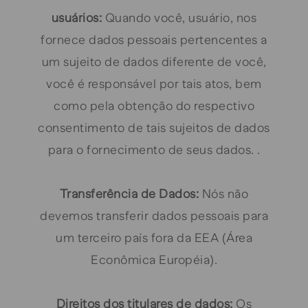
usuários:
Quando você, usuário, nos
fornece dados pessoais pertencentes a
um sujeito de dados diferente de você,
você é responsável por tais atos, bem
como pela obtenção do respectivo
consentimento de tais sujeitos de dados
para o fornecimento de seus dados. .
Transferência de Dados:
Nós não
devemos transferir dados pessoais para
um terceiro país fora da EEA (Área
Econômica Européia).
Direitos dos titulares de dados:
Os