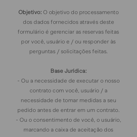
Objetivo:
O objetivo do processamento
dos dados fornecidos através deste
formulário é gerenciar as reservas feitas
por você, usuário e / ou responder às
perguntas / solicitações feitas.
Base Jurídica:
- Ou a necessidade de executar o nosso
contrato com você, usuário / a
necessidade de tomar medidas a seu
pedido antes de entrar em um contrato.
- Ou o consentimento de você, o usuário,
marcando a caixa de aceitação dos