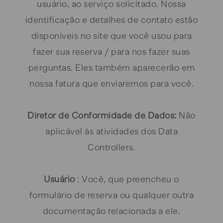
usuário, ao serviço solicitado. Nossa
identificação e detalhes de contato estão
disponíveis no site que você usou para
fazer sua reserva / para nos fazer suas
perguntas. Eles também aparecerão em
nossa fatura que enviaremos para você.
Diretor de Conformidade de Dados:
Não
aplicável às atividades dos Data
Controllers.
Usuário
: Você, que preencheu o
formulário de reserva ou qualquer outra
documentação relacionada a ele.