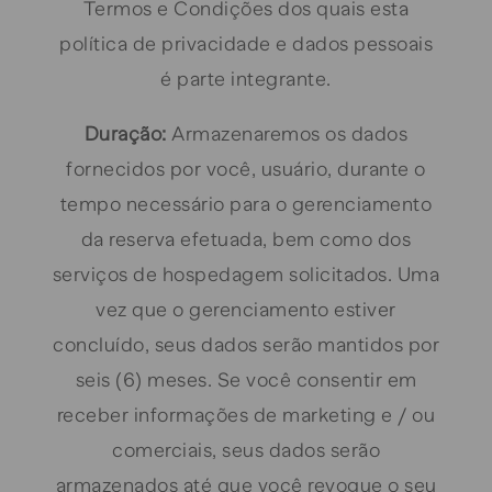
Termos e Condições dos quais esta
política de privacidade e dados pessoais
é parte integrante.
Duração:
Armazenaremos os dados
fornecidos por você, usuário, durante o
tempo necessário para o gerenciamento
da reserva efetuada, bem como dos
serviços de hospedagem solicitados. Uma
vez que o gerenciamento estiver
concluído, seus dados serão mantidos por
seis (6) meses. Se você consentir em
receber informações de marketing e / ou
comerciais, seus dados serão
armazenados até que você revogue o seu