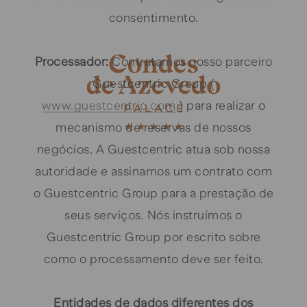
consentimento.
Processador:
Contratamos nosso parceiro
Guestcentric Group (
www.guestcentric.com
) para realizar o
mecanismo de reservas de nossos
negócios. A Guestcentric atua sob nossa
autoridade e assinamos um contrato com
o Guestcentric Group para a prestação de
seus serviços. Nós instruímos o
Guestcentric Group por escrito sobre
como o processamento deve ser feito.
Entidades de dados diferentes dos