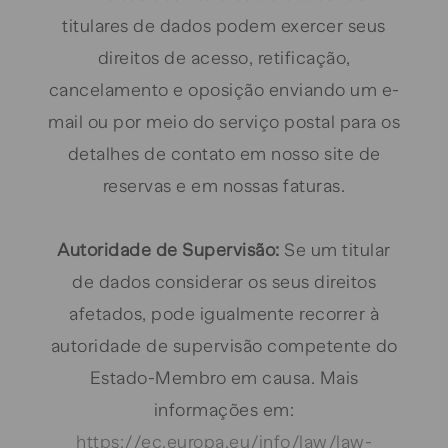
titulares de dados podem exercer seus
direitos de acesso, retificação,
cancelamento e oposição enviando um e-
mail ou por meio do serviço postal para os
detalhes de contato em nosso site de
reservas e em nossas faturas.
Autoridade de Supervisão:
Se um titular
de dados considerar os seus direitos
afetados, pode igualmente recorrer à
autoridade de supervisão competente do
Estado-Membro em causa. Mais
informações em:
https://ec.europa.eu/info/law/law-