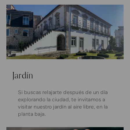
Jardín
Si buscas relajarte después de un día
explorando la ciudad, te invitamos a
visitar nuestro jardín al aire libre, en la
planta baja.