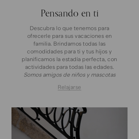
Pensando en ti
Descubra lo que tenemos para
ofrecerle para sus vacaciones en
familia. Brindamos todas las
comodidades para ti y tus hijos y
planificamos la estadía perfecta, con
actividades para todas las edades.
Somos amigos de niños y mascotas
Relajarse