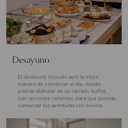
Desayuno
El desayuno incluido será la mejor
manera de comenzar el día, donde
podrás disfrutar de un variado buffet,
con opciones calientes, para que puedas
comenzar tus aventuras con Invicta.