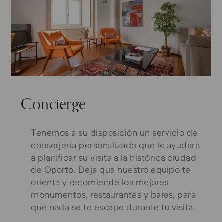
Concierge
Tenemos a su disposición un servicio de
conserjería personalizado que le ayudará
a planificar su visita a la histórica ciudad
de Oporto. Deja que nuestro equipo te
oriente y recomiende los mejores
monumentos, restaurantes y bares, para
que nada se te escape durante tu visita.