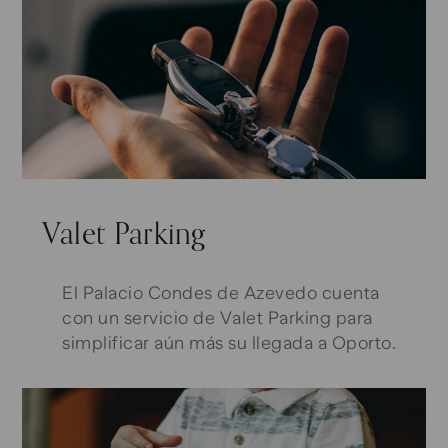
Valet Parking
El Palacio Condes de Azevedo cuenta
con un servicio de Valet Parking para
simplificar aún más su llegada a Oporto.