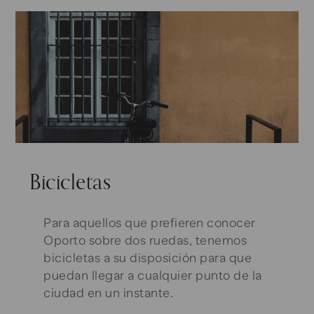
Bicicletas
Para aquellos que prefieren conocer
Oporto sobre dos ruedas, tenemos
bicicletas a su disposición para que
puedan llegar a cualquier punto de la
ciudad en un instante.