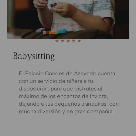
Babysitting
El Palacio Condes de Azevedo cuenta
con un servicio de niñera a tu
disposición, para que disfrutes al
máximo de los encantos de Invicta,
dejando a tus pequeños tranquilos, con
mucha diversión y en gran compañía.