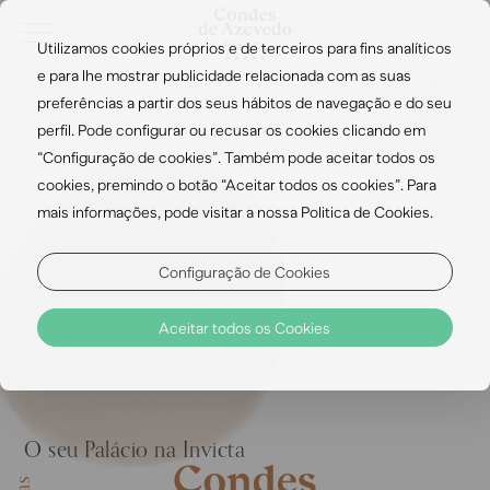
Utilizamos cookies próprios e de terceiros para fins analíticos
e para lhe mostrar publicidade relacionada com as suas
preferências a partir dos seus hábitos de navegação e do seu
perfil. Pode configurar ou recusar os cookies clicando em
“Configuração de cookies”. Também pode aceitar todos os
cookies, premindo o botão “Aceitar todos os cookies”. Para
mais informações, pode visitar a nossa Politica de Cookies.
Configuração de Cookies
Aceitar todos os Cookies
O seu Palácio na Invicta
EN