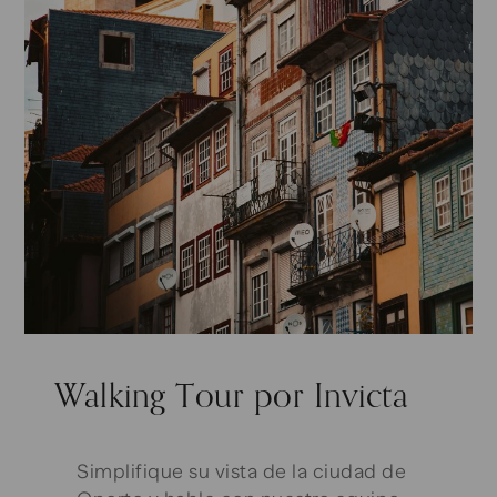
Walking Tour por Invicta
Simplifique su vista de la ciudad de