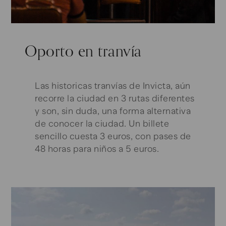
Oporto en tranvía
Las historicas tranvías de Invicta, aún
recorre la ciudad en 3 rutas diferentes
y son, sin duda, una forma alternativa
de conocer la ciudad. Un billete
sencillo cuesta 3 euros, con pases de
48 horas para niños a 5 euros.