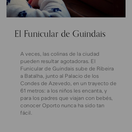
El Funicular de Guindais
A veces, las colinas de la ciudad
pueden resultar agotadoras. El
Funicular de Guindais sube de Ribeira
a Batalha, junto al Palacio de los
Condes de Azevedo, en un trayecto de
61 metros: a los niños les encanta, y
para los padres que viajan con bebés,
conocer Oporto nunca ha sido tan
fácil.