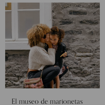
El museo de marionetas