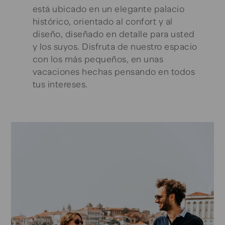
está ubicado en un elegante palacio
histórico, orientado al confort y al
diseño, diseñado en detalle para usted
y los suyos. Disfruta de nuestro espacio
con los más pequeños, en unas
vacaciones hechas pensando en todos
tus intereses.