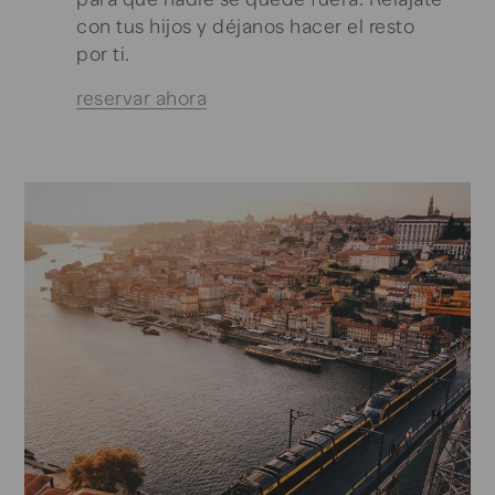
con tus hijos y déjanos hacer el resto
por ti.
reservar ahora