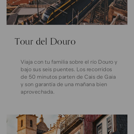
Tour del Douro
Viaja con tu familia sobre el río Douro y
bajo sus seis puentes. Los recorridos
de 50 minutos parten de Cais de Gaia
y son garantía de una mañana bien
aprovechada.