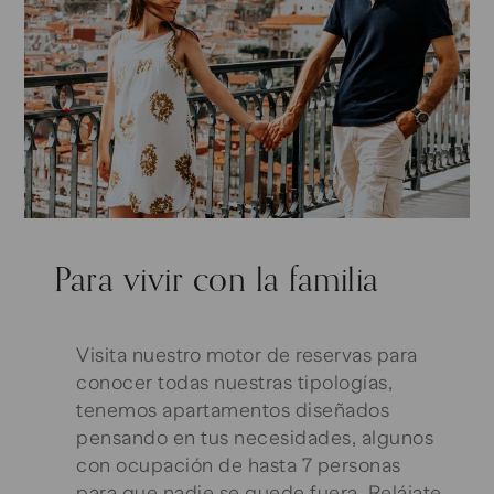
Para vivir con la familia
Visita nuestro motor de reservas para
conocer todas nuestras tipologías,
tenemos apartamentos diseñados
pensando en tus necesidades, algunos
con ocupación de hasta 7 personas
para que nadie se quede fuera. Relájate