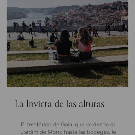
La Invicta de las alturas
El teleférico de Gaia, que va desde el
Jardim de Morro hasta las bodegas, le