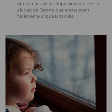
ofrece unas vistas impresionantes de la
ciudad de Oporto que entretienen
fácilmente a toda la familia.