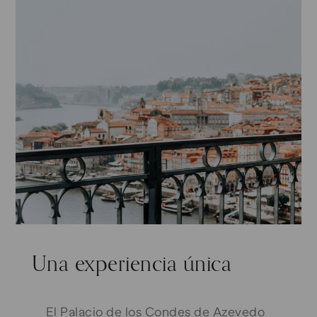
Una experiencia única
El Palacio de los Condes de Azevedo