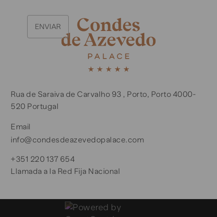
Rua de Saraiva de Carvalho 93 , Porto, Porto 4000-
520 Portugal
Email
info@condesdeazevedopalace.com
+351 220 137 654
Llamada a la Red Fija Nacional