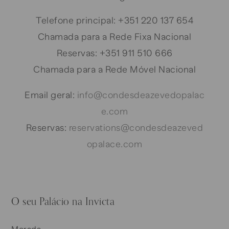
Telefone principal: +351 220 137 654
Chamada para a Rede Fixa Nacional
Reservas: +351 911 510 666
Chamada para a Rede Móvel Nacional
Email geral:
info@condesdeazevedopalac
e.com
Reservas:
reservations@condesdeazeved
opalace.com
O seu Palácio na Invicta